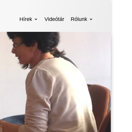
Hírek
Videótár
Rólunk