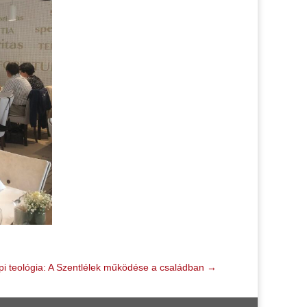
i teológia: A Szentlélek működése a családban
→