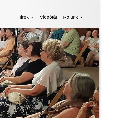
Hírek
Videótár
Rólunk