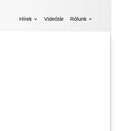
Hírek
Videótár
Rólunk