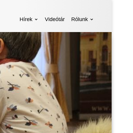
Hírek
Videótár
Rólunk