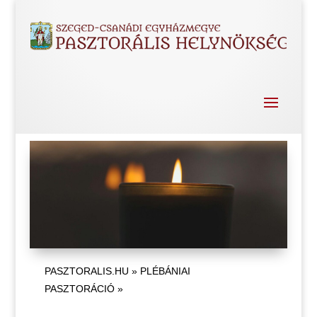
PASZTORALIS.HU
»
PLÉBÁNIAI
PASZTORÁCIÓ
»