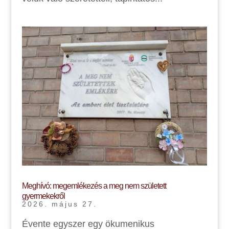
Meghívó: megemlékezés a meg nem született
gyermekekről
2026. május 27.
Évente egyszer egy ökumenikus