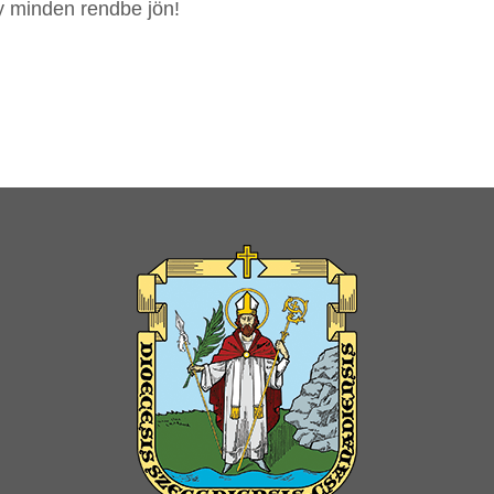
y minden rendbe jön!