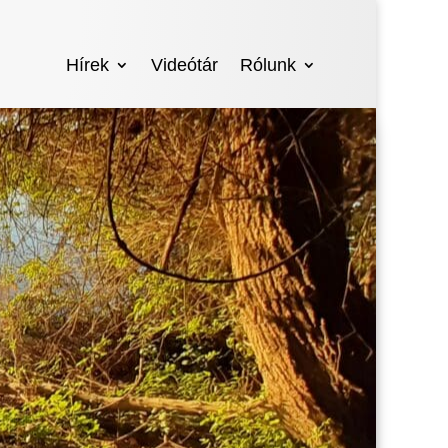
Hírek
Videótár
Rólunk