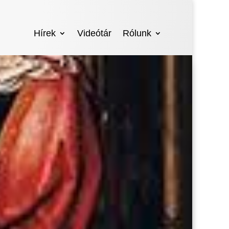
Hírek
Videótár
Rólunk