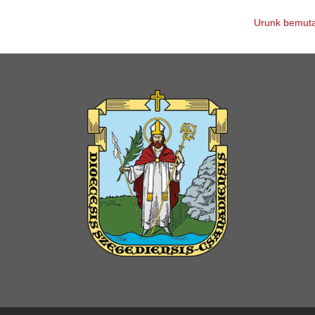
Urunk bemuta