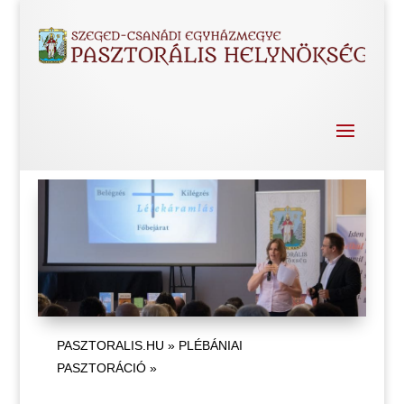
PASZTORALIS.HU
»
PLÉBÁNIAI
PASZTORÁCIÓ
»